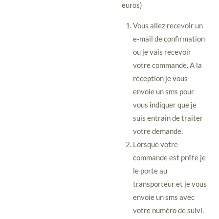
euros)
Vous allez recevoir un
e-mail de confirmation
ou je vais recevoir
votre commande. A la
réception je vous
envoie un sms pour
vous indiquer que je
suis entrain de traiter
votre demande.
Lorsque votre
commande est prête je
le porte au
transporteur et je vous
envoie un sms avec
votre numéro de suivi.