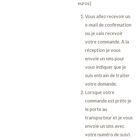
euros)
Vous allez recevoir un
e-mail de confirmation
ou je vais recevoir
votre commande. A la
réception je vous
envoie un sms pour
vous indiquer que je
suis entrain de traiter
votre demande.
Lorsque votre
commande est prête je
le porte au
transporteur et je vous
envoie un sms avec
votre numéro de suivi.