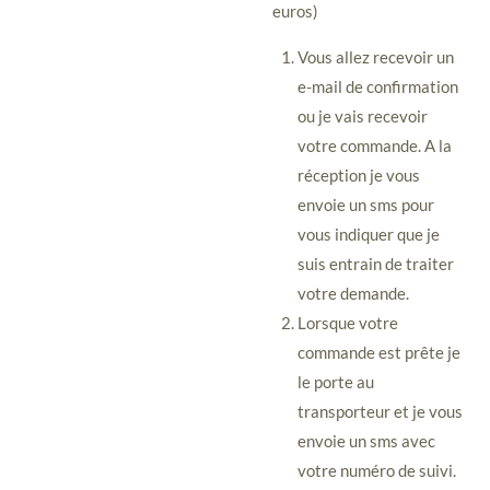
euros)
Vous allez recevoir un
e-mail de confirmation
ou je vais recevoir
votre commande. A la
réception je vous
envoie un sms pour
vous indiquer que je
suis entrain de traiter
votre demande.
Lorsque votre
commande est prête je
le porte au
transporteur et je vous
envoie un sms avec
votre numéro de suivi.