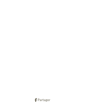
Partager