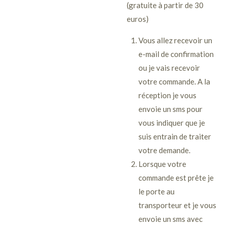
(gratuite à partir de 30
euros)
Vous allez recevoir un
e-mail de confirmation
ou je vais recevoir
votre commande. A la
réception je vous
envoie un sms pour
vous indiquer que je
suis entrain de traiter
votre demande.
Lorsque votre
commande est prête je
le porte au
transporteur et je vous
envoie un sms avec