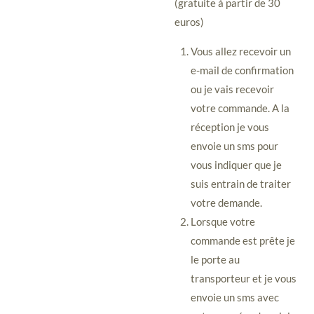
(gratuite à partir de 30
euros)
Vous allez recevoir un
e-mail de confirmation
ou je vais recevoir
votre commande. A la
réception je vous
envoie un sms pour
vous indiquer que je
suis entrain de traiter
votre demande.
Lorsque votre
commande est prête je
le porte au
transporteur et je vous
envoie un sms avec