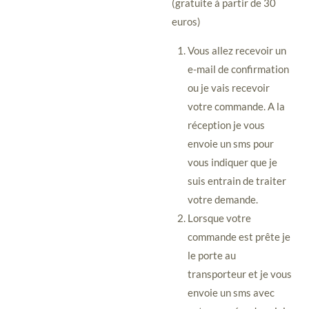
(gratuite à partir de 30
euros)
Vous allez recevoir un
e-mail de confirmation
ou je vais recevoir
votre commande. A la
réception je vous
envoie un sms pour
vous indiquer que je
suis entrain de traiter
votre demande.
Lorsque votre
commande est prête je
le porte au
transporteur et je vous
envoie un sms avec