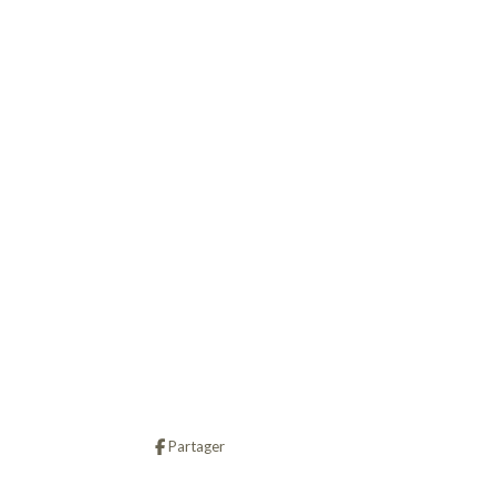
Partager