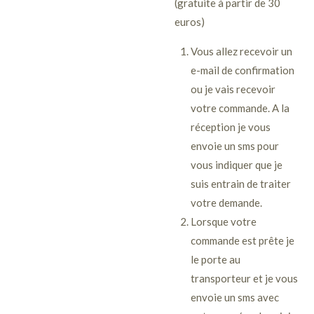
(gratuite à partir de 30
euros)
Vous allez recevoir un
e-mail de confirmation
ou je vais recevoir
votre commande. A la
réception je vous
envoie un sms pour
vous indiquer que je
suis entrain de traiter
votre demande.
Lorsque votre
commande est prête je
le porte au
transporteur et je vous
envoie un sms avec