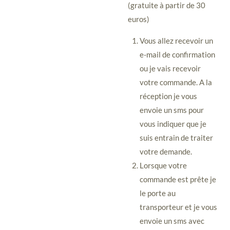
(gratuite à partir de 30
euros)
Vous allez recevoir un
e-mail de confirmation
ou je vais recevoir
votre commande. A la
réception je vous
envoie un sms pour
vous indiquer que je
suis entrain de traiter
votre demande.
Lorsque votre
commande est prête je
le porte au
transporteur et je vous
envoie un sms avec