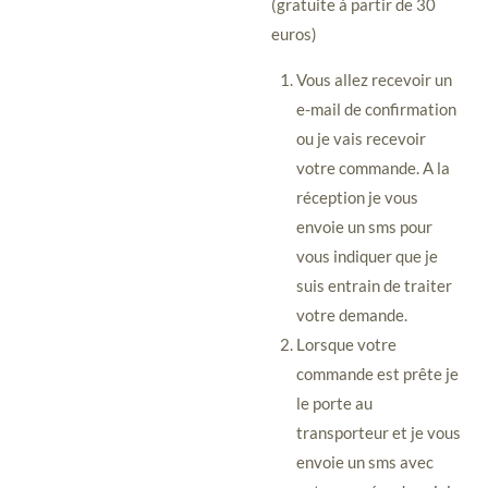
(gratuite à partir de 30
euros)
Vous allez recevoir un
e-mail de confirmation
ou je vais recevoir
votre commande. A la
réception je vous
envoie un sms pour
vous indiquer que je
suis entrain de traiter
votre demande.
Lorsque votre
commande est prête je
le porte au
transporteur et je vous
envoie un sms avec