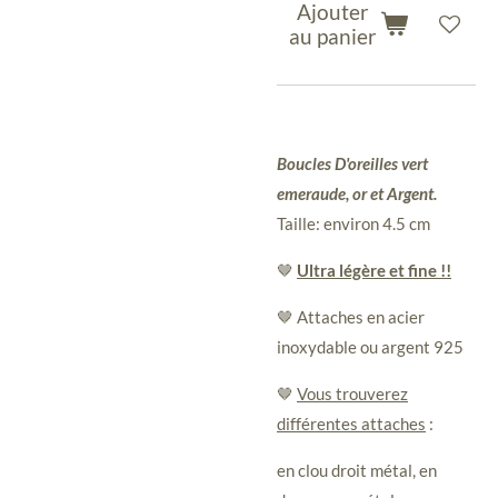
Ajouter
au panier
Boucles D'oreilles vert
emeraude, or et Argent.
Taille: environ 4.5 cm
🤎
Ultra légère et fine !!
🤎 Attaches en acier
inoxydable ou argent 925
🤎
Vous trouverez
différentes attaches
:
en clou droit métal, en