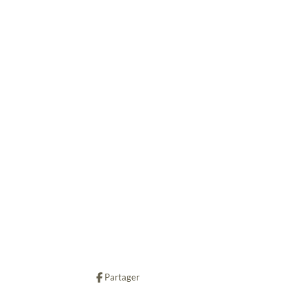
Partager