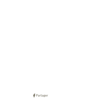
Partager