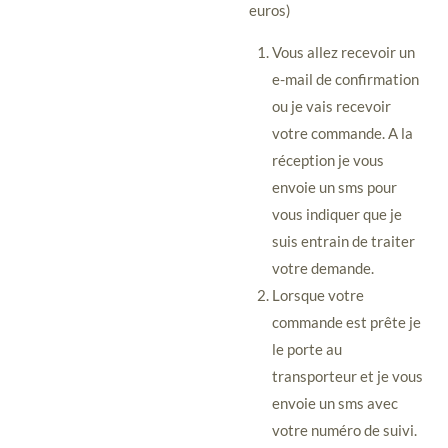
euros)
Vous allez recevoir un
e-mail de confirmation
ou je vais recevoir
votre commande. A la
réception je vous
envoie un sms pour
vous indiquer que je
suis entrain de traiter
votre demande.
Lorsque votre
commande est prête je
le porte au
transporteur et je vous
envoie un sms avec
votre numéro de suivi.